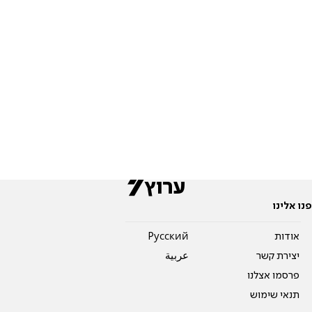
פנו אלינו
אודות
Pусский
יצירת קשר
عربية
פרסמו אצלנו
תנאי שימוש