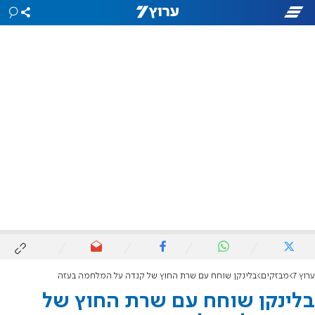
ערוץ 7
מבזקים
בלינקן שוחח עם שרת החוץ של קנדה על המלחמה בעזה
בלינקן שוחח עם שרת החוץ של