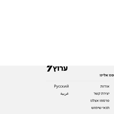
פנו אלינו
אודות
Pусский
יצירת קשר
عربية
פרסמו אצלנו
תנאי שימוש