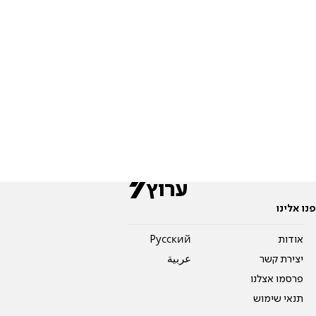
פנו אלינו
אודות
Pусский
יצירת קשר
عربية
פרסמו אצלנו
תנאי שימוש