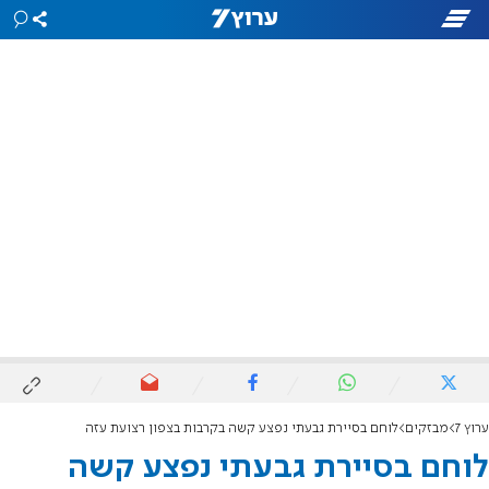
ערוץ 7
מבזקים
לוחם בסיירת גבעתי נפצע קשה בקרבות בצפון רצועת עזה
לוחם בסיירת גבעתי נפצע קשה