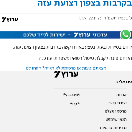
בקרבות בצפון רצועת עזה
ט' בכסלו תשפ"ד
22.11.23, 5:59
לוחם בסיירת גבעתי נפצע באורח קשה בקרבות בצפון רצועת עזה.
הלוחם פונה לקבלת טיפול רפואי ומשפחתו עודכנה.
מצאתם טעות או פרסומת לא ראויה? דווחו לנו
פנו אלינו
אודות
Pусский
יצירת קשר
عربية
פרסמו אצלנו
תנאי שימוש
מדיניות פרטיות