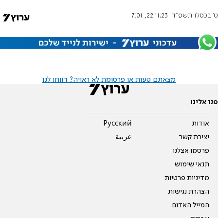
ט' בכסלו תשפ"ד
22.11.23, 7:01
מצאתם טעות או פרסומת לא ראויה? דווחו לנו
פנו אלינו
אודות
Pусский
יצירת קשר
عربية
פרסמו אצלנו
תנאי שימוש
מדיניות פרטיות
הצהרת נגישות
המייל האדום