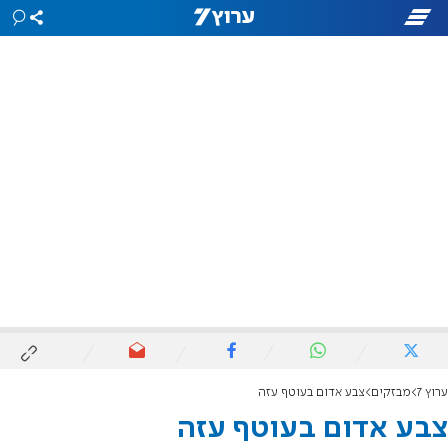
ערוץ 7
מבזקים
צבע אדום בעוטף עזה
צבע אדום בעוטף עזה