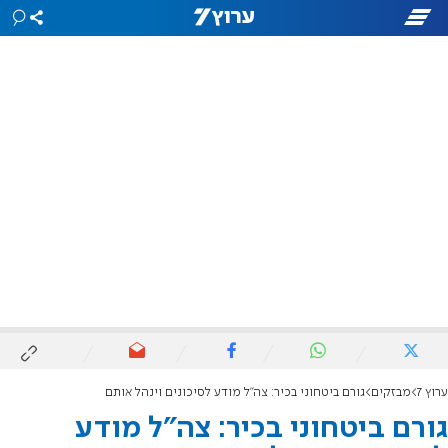
ערוץ 7
מבזקים
גורם ביטחוני בכיר: צה״ל מודע לסיכונים וינהל אותם
גורם ביטחוני בכיר: צה״ל מודע