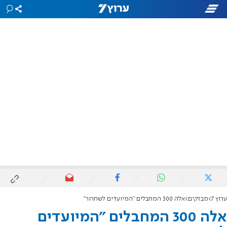
ערוץ 7
מבזקים
אלה 300 המחבלים "המיועדים לשחרור"
אלה 300 המחבלים "המיועדים