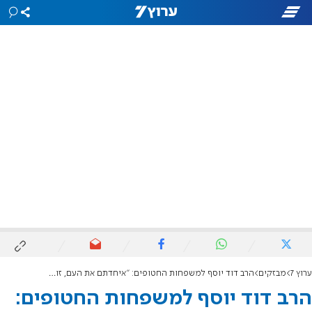
ערוץ 7
מבזקים
הרב דוד יוסף למשפחות החטופים: "איחדתם את העם, זו זכות עצומה"
הרב דוד יוסף למשפחות החטופים: