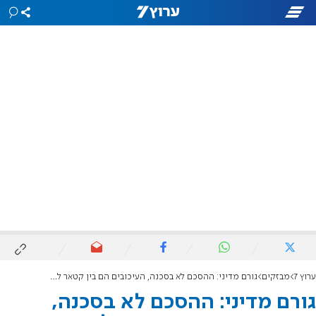
ערוץ 7
מבזקים
גורם מדיני: ההסכם לא בסכנה, העיכובים הם בין קטאר לחמאס
גורם מדיני: ההסכם לא בסכנה,