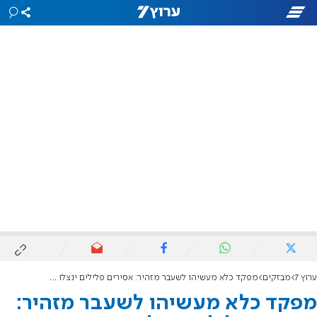
ערוץ 7
מבזקים
מפקד כלא מעשיהו לשעבר מזהיר: אסירים פלילים ינצלו את שחרור המחבלים וינסו לבצע מהומות
מפקד כלא מעשיהו לשעבר מזהיר: