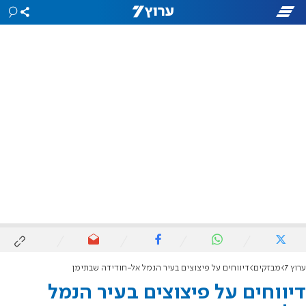
ערוץ 7
מבזקים
דיווחים על פיצוצים בעיר הנמל אל-חודידה שבתימן
דיווחים על פיצוצים בעיר הנמל