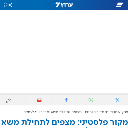
ערוץ 7
מבזקים
מקור פלסטיני: מצפים לתחילת משא ומתן רציני לעסקה חדשה
מקור פלסטיני: מצפים לתחילת משא