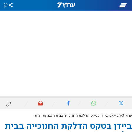
ערוץ 7
מבזקים
ביידן בטקס הדלקת החנוכייה בבית הלבן: אני ציוני
ביידן בטקס הדלקת החנוכייה בבית