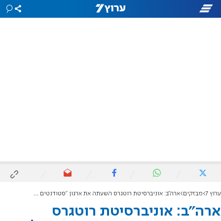
ערוץ 7
מבזקים
ארה"ב: אוניברסיטת רוטגרס השעתה את ארגון "סטודנטים למען צדק בפלסטין"
ארה"ב: אוניברסיטת רוטגרס