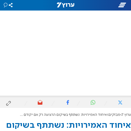
ערוץ 7
מבזקים
איחוד האמירויות: נשתתף בשיקום הרצועה רק אם יקודם פתרון שתי המדינות
איחוד האמירויות: נשתתף בשיקום