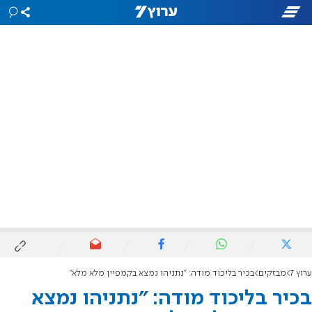
ערוץ 7
מבזקים
בכיר בליכוד מודה: "נתניהו נמצא בקמפיין מלא מלא"
בכיר בליכוד מודה: "נתניהו נמצא