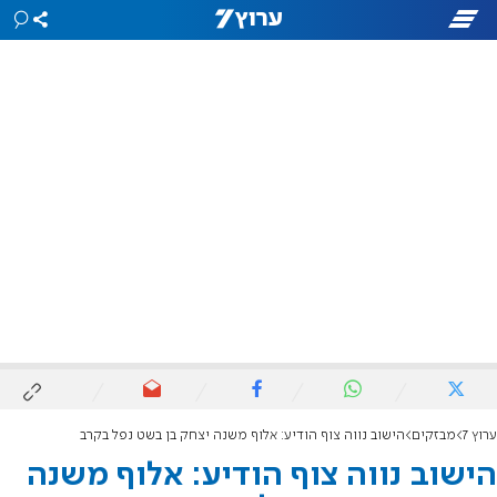
ערוץ 7
מבזקים
הישוב נווה צוף הודיע: אלוף משנה יצחק בן בשט נפל בקרב
הישוב נווה צוף הודיע: אלוף משנה