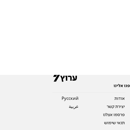
פנו אלינו
אודות
Pусский
יצירת קשר
عربية
פרסמו אצלנו
תנאי שימוש