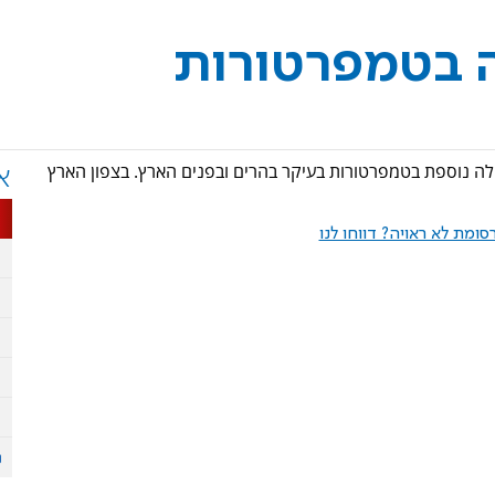
ה בטמפרטורות
קלה נוספת בטמפרטורות בעיקר בהרים ובפנים הארץ. בצפון הארץ
א
ומת לא ראויה? דווחו לנו