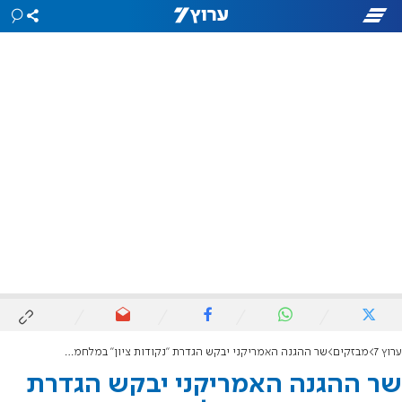
ערוץ 7
מבזקים
שר ההגנה האמריקני יבקש הגדרת "נקודות ציון" במלחמה בעזה
שר ההגנה האמריקני יבקש הגדרת