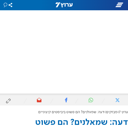
ערוץ 7
מבזקים
דעה: שמאלנים? הם פשוט ביביסטים קיצוניים
דעה: שמאלנים? הם פשוט