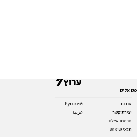
פנו אלינו
אודות
Pусский
יצירת קשר
عربية
פרסמו אצלנו
תנאי שימוש