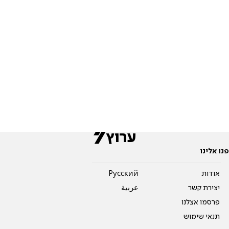
פנו אלינו
אודות
Pусский
יצירת קשר
عربية
פרסמו אצלנו
תנאי שימוש