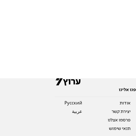
פנו אלינו
אודות
Pусский
יצירת קשר
عربية
פרסמו אצלנו
תנאי שימוש