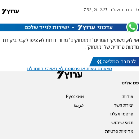
ט' בטבת תשפ"ד
21.12.23, 7:32
אוי לא, משתיקי הזמרים 'המתחזקים' מדורי דורות לא ציפו לקבל ביקורת
מדמות פרודית של 'מתחזק'.
לכתבה המלאה
מצאתם טעות או פרסומת לא ראויה? דווחו לנו
פנו אלינו
אודות
Pусский
יצירת קשר
عربية
פרסמו אצלנו
תנאי שימוש
מדיניות פרטיות