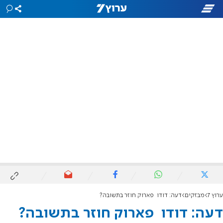
ערוץ 7
מבזקים
דעה: דודו פארוק חוזר בתשובה?
דעה: דודו פארוק חוזר בתשובה?