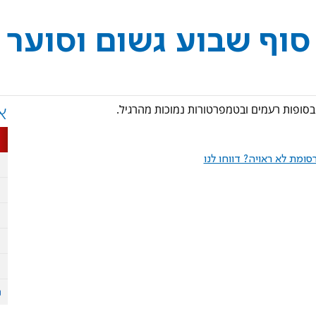
 סוף שבוע גשום וסוער
 בסופות רעמים ובטמפרטורות נמוכות מהרגיל.
א
ומת לא ראויה? דווחו לנו