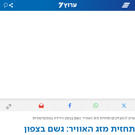
ערוץ 7
מבזקים
תחזית מזג האוויר: גשם בצפון וירידה בטמפרטורות
תחזית מזג האוויר: גשם בצפון