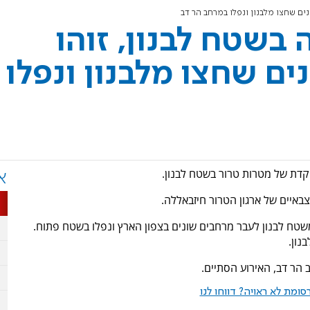
נים שחצו מלבנון ונפלו במרחב הר דב
בשטח לבנון, זוהו
ים שחצו מלבנון ונפלו
קדת של מטרות טרור בשטח לבנון.
א
איים של ארגון הטרור חיזבאללה.
שטח לבנון לעבר מרחבים שונים בצפון הארץ ונפלו בשטח פתוח.
נון.
ב הר דב, האירוע הסתיים.
ומת לא ראויה? דווחו לנו