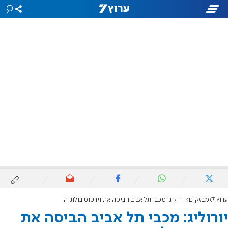
ערוץ 7
מבזקים
יורוליג: מכבי תל אביב הביסה את וירטוס בולוניה
יורוליג: מכבי תל אביב הביסה את