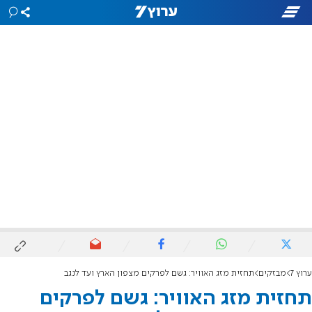
ערוץ 7
מבזקים
תחזית מזג האוויר: גשם לפרקים מצפון הארץ ועד לנגב
תחזית מזג האוויר: גשם לפרקים