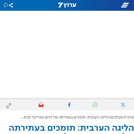
ערוץ 7
מבזקים
הליגה הערבית: תומכים בעתירתה של דרום אפריקה לבית הדין בהאג
הליגה הערבית: תומכים בעתירתה