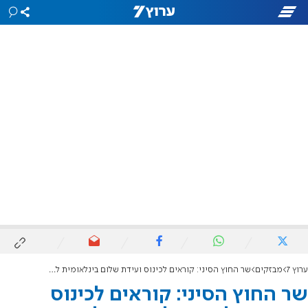
ערוץ 7
מבזקים
שר החוץ הסיני: קוראים לכינוס ועידת שלום בינלאומית לפתרון המשבר בעזה
שר החוץ הסיני: קוראים לכינוס