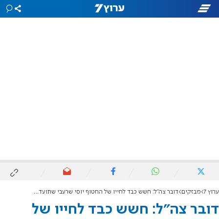
ערוץ 7
מבזקים
דובר צה"ל: חשש כבד לחייו של החטוף יוסי שרעבי שתועד בסרטון חמאס
דובר צה"ל: חשש כבד לחייו של