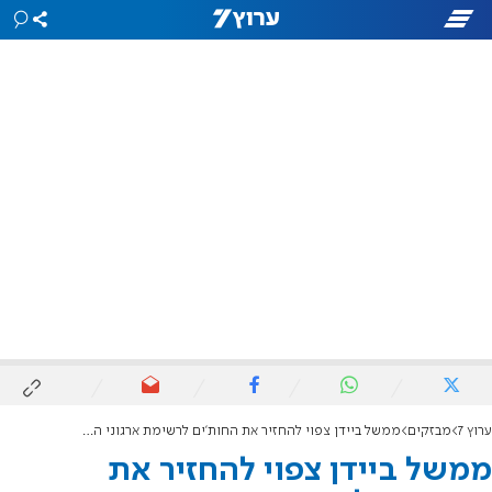
ערוץ 7
מבזקים
ממשל ביידן צפוי להחזיר את החות'ים לרשימת ארגוני הטרור
ממשל ביידן צפוי להחזיר את