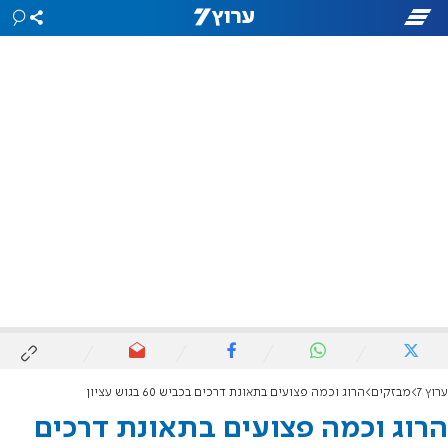
ערוץ 7
מבזקים
הרוג וכמה פצועים בתאונת דרכים בכביש 60 בגוש עציון
הרוג וכמה פצועים בתאונת דרכים