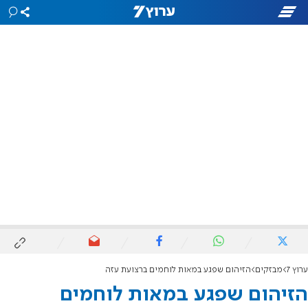
ערוץ 7
מבזקים
הזיהום שפגע במאות לוחמים ברצועת עזה
הזיהום שפגע במאות לוחמים