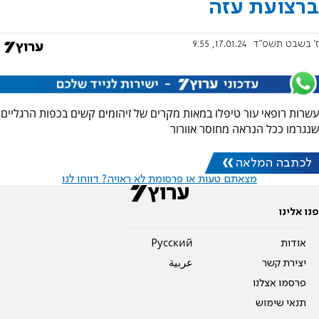
ברצועת עזה
ז' בשבט תשפ"ד
17.01.24, 9:55
עשרות רופאי עור טיפלו במאות מקרים של זיהומים קשים בכפות הרגליים
שנגרמו ככל הנראה מחוסר אוורור
לכתבה המלאה
מצאתם טעות או פרסומת לא ראויה? דווחו לנו
פנו אלינו
אודות
Pусский
יצירת קשר
عربية
פרסמו אצלנו
תנאי שימוש