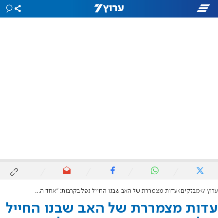
ערוץ 7
מבזקים
עדות מצמררת של האב שבנו החייל נפל בקרבות: "אחד המחבלים ניסה למכור את הראש"
עדות מצמררת של האב שבנו החייל