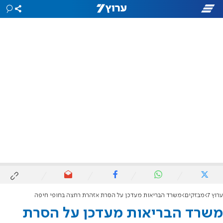
ערוץ 7
מבזקים
משרד הבריאות מעדכן על הסרת אזהרת רחצה בחופי חיפה
משרד הבריאות מעדכן על הסרת