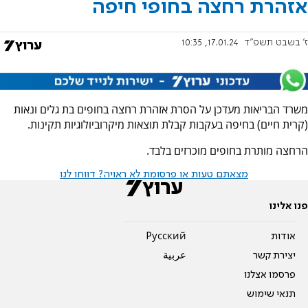
אזהרת רחצה בחופי חיפה
ז' בשבט תשפ"ד
17.01.24, 10:35
משרד הבריאות מעדכן על הסרת אזהרת רחצה בחופים בת גלים ונאות
(קרית חיים) בחיפה בעקבות קבלת תוצאות מיקרוביולוגיות תקינות.
הרחצה מותרת בחופים מוכרזים בלבד.
מצאתם טעות או פרסומת לא ראויה? דווחו לנו
פנו אלינו
אודות
Pусский
יצירת קשר
عربية
פרסמו אצלנו
תנאי שימוש