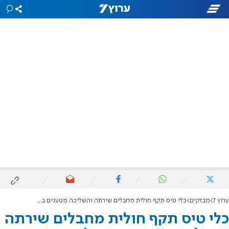
ערוץ 7
מבזקים
כלי טיס תקף חולית מחבלים שירתה והשליכה מטענים בטול כרם
כלי טיס תקף חולית מחבלים שירתה