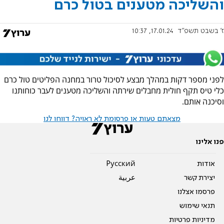
והשליכה מטענים בטול כרם
ז' בשבט תשפ"ד
17.01.24, 10:37
לפני מספר דקות במהלך מבצע לסיכול טרור במחנה הפליטים טול כרם
כלי טיס תקף חולית מחבלים שירתה והשליכה מטענים לעבר כוחותנו
וסיכנה אותם.
מצאתם טעות או פרסומת לא ראויה? דווחו לנו
פנו אלינו
אודות
Pусский
יצירת קשר
عربية
פרסמו אצלנו
תנאי שימוש
מדיניות פרטיות