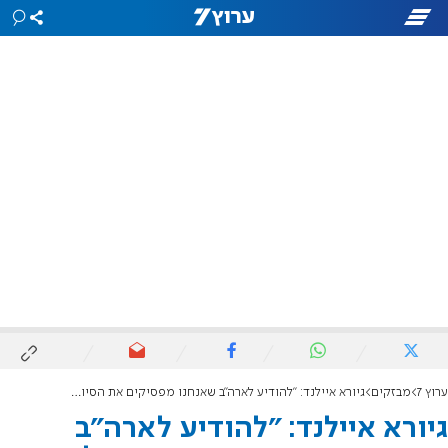
ערוץ 7
מבזקים
גיורא איילנד: "להודיע לארה"ב שאנחנו מפסיקים את הסיוע לעזה"
גיורא איילנד: "להודיע לארה"ב