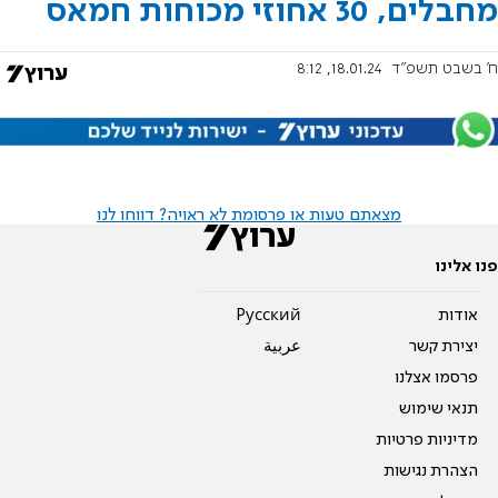
מחבלים, 30 אחוזי מכוחות חמאס
ח' בשבט תשפ"ד
18.01.24, 8:12
מצאתם טעות או פרסומת לא ראויה? דווחו לנו
פנו אלינו
אודות
Pусский
יצירת קשר
عربية
פרסמו אצלנו
תנאי שימוש
מדיניות פרטיות
הצהרת נגישות