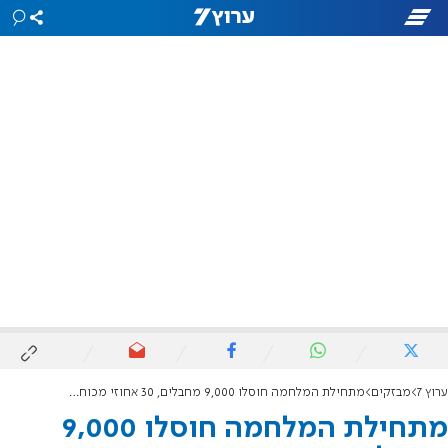
ערוץ 7
מבזקים
מתחילת המלחמה חוסלו 9,000 מחבלים, 30 אחוזי מכוחות חמאס
מתחילת המלחמה חוסלו 9,000