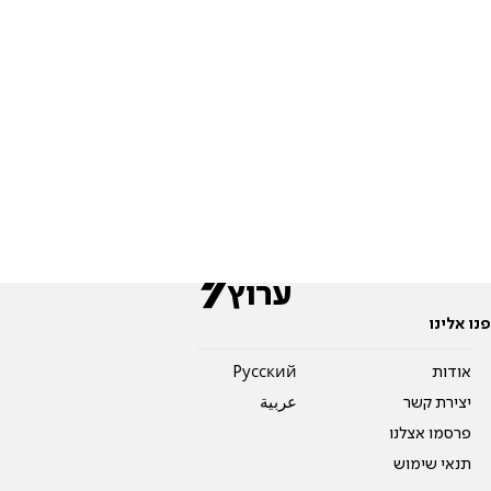
פנו אלינו
אודות
Pусский
יצירת קשר
عربية
פרסמו אצלנו
תנאי שימוש