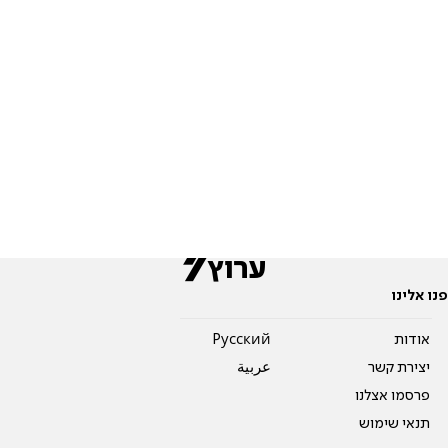
פנו אלינו
אודות
Pусский
יצירת קשר
عربية
פרסמו אצלנו
תנאי שימוש