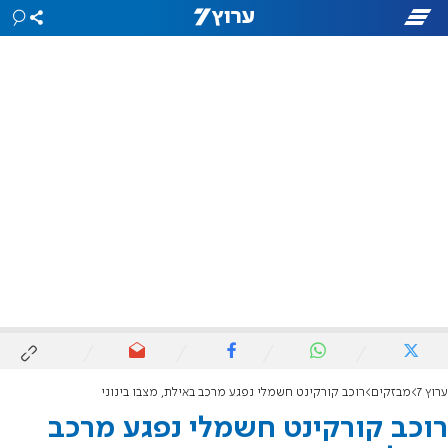
ערוץ 7
מבזקים
רוכב קורקינט חשמלי נפגע מרכב באילת, מצבו בינוני
רוכב קורקינט חשמלי נפגע מרכב