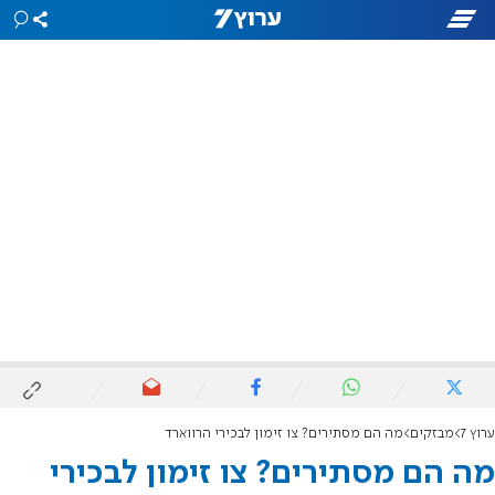
ערוץ 7
מבזקים
מה הם מסתירים? צו זימון לבכירי הרווארד
מה הם מסתירים? צו זימון לבכירי