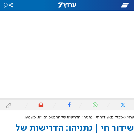
ערוץ 7
מבזקים
שידור חי | נתניהו: הדרישות של החמאס הזויות, משמעותן - תבוסה לישראל
שידור חי | נתניהו: הדרישות של