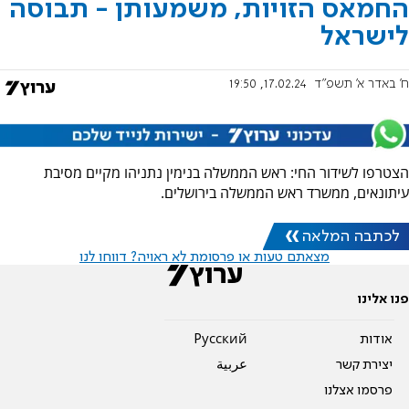
החמאס הזויות, משמעותן - תבוסה
לישראל
ח' באדר א׳ תשפ"ד
17.02.24, 19:50
הצטרפו לשידור החי: ראש הממשלה בנימין נתניהו מקיים מסיבת
עיתונאים, ממשרד ראש הממשלה בירושלים.
לכתבה המלאה
מצאתם טעות או פרסומת לא ראויה? דווחו לנו
פנו אלינו
אודות
Pусский
יצירת קשר
عربية
פרסמו אצלנו