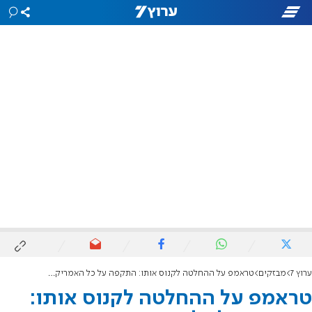
ערוץ 7
מבזקים
טראמפ על ההחלטה לקנוס אותו: התקפה על כל האמריקנים
טראמפ על ההחלטה לקנוס אותו: