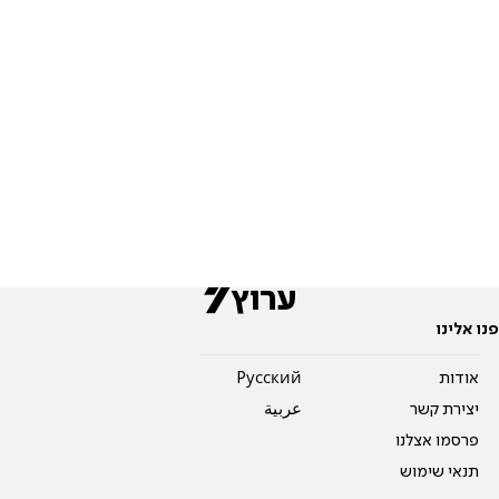
פנו אלינו
אודות
Pусский
יצירת קשר
عربية
פרסמו אצלנו
תנאי שימוש