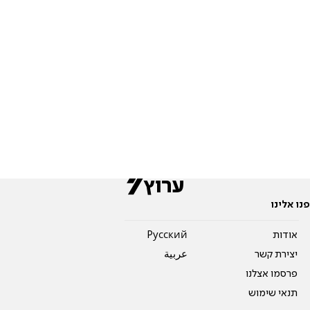
פנו אלינו
אודות
Pусский
יצירת קשר
عربية
פרסמו אצלנו
תנאי שימוש